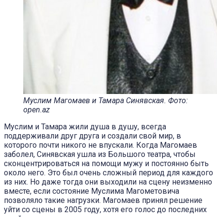
Муслим Магомаев и Тамара Синявская. Фото:
open.az
Муслим и Тамара жили душа в душу, всегда
поддерживали друг друга и создали свой мир, в
которого почти никого не впускали. Когда Магомаев
заболел, Синявская ушла из Большого театра, чтобы
сконцентрироваться на помощи мужу и постоянно быть
около него. Это был очень сложный период для каждого
из них. Но даже тогда они выходили на сцену неизменно
вместе, если состояние Муслима Магометовича
позволяло такие нагрузки. Магомаев принял решение
уйти со сцены в 2005 году, хотя его голос до последних