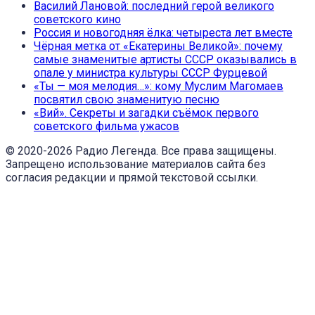
Василий Лановой: последний герой великого
советского кино
Россия и новогодняя ёлка: четыреста лет вместе
Чёрная метка от «Екатерины Великой»: почему
самые знаменитые артисты СССР оказывались в
опале у министра культуры СССР Фурцевой
«Ты — моя мелодия…»: кому Муслим Магомаев
посвятил свою знаменитую песню
«Вий». Секреты и загадки съёмок первого
советского фильма ужасов
© 2020-2026 Радио Легенда. Все права защищены.
Запрещено использование материалов сайта без
согласия редакции и прямой текстовой ссылки.