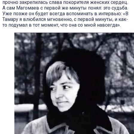
прочно закрепилась слава покорителя женских сердец.
А сам Магомаев с первой же минуты понял: это судьба.
Уже позже он будет всегда вспоминать в интервью: «В
Тамару я влюбился мгновенно, с первой минуты, и как-
то подумал в тот момент, что она со мной навсегда».