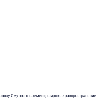
 эпоху Смутного времени, широкое распространение
→