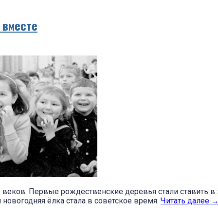
 вместе
х веков. Первые рождественские деревья стали ставить в
й новогодняя ёлка стала в советское время.
Читать далее