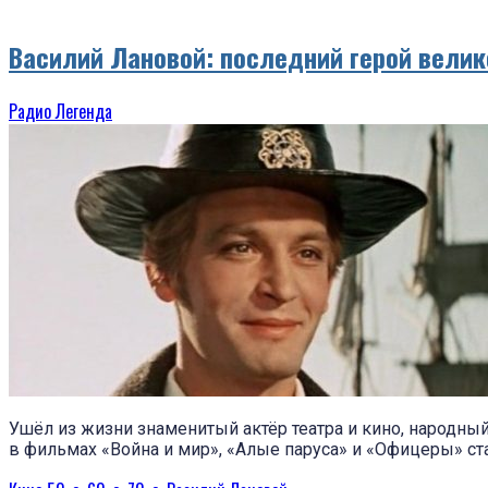
Василий Лановой: последний герой велик
Радио Легенда
Ушёл из жизни знаменитый актёр театра и кино, народный
в фильмах «Война и мир», «Алые паруса» и «Офицеры» с