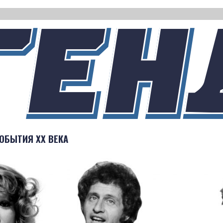
ОБЫТИЯ XX ВЕКА