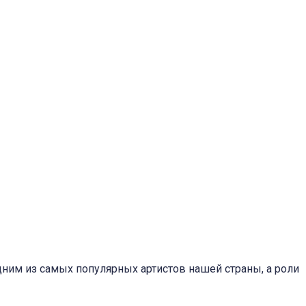
одним из самых популярных артистов нашей страны, а роли